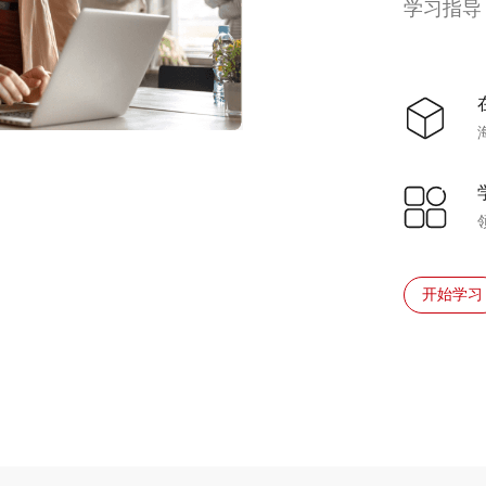
学习指导
开始学习