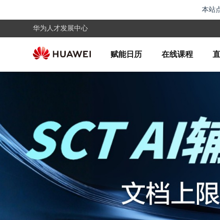
本站点
华为人才发展中心
赋能日历
在线课程