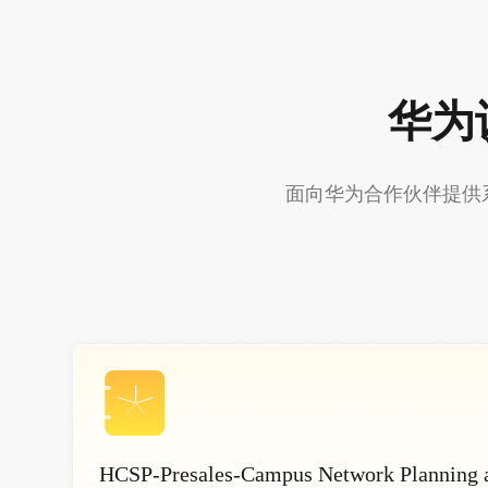
华为
面向华为合作伙伴提供
HCSP-Presales-Campus Network Planning 