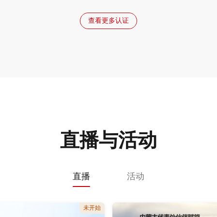
查看更多认证
直播与活动
直播
活动
未开始