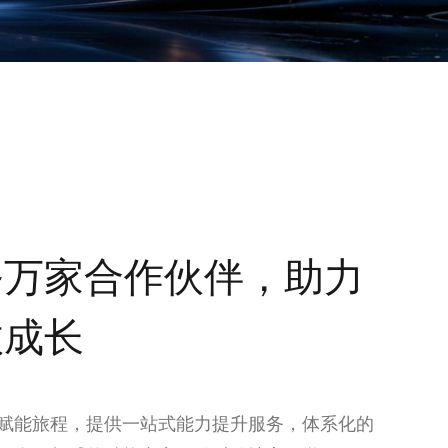
务万家合作伙伴，助力
效成长
赋能旅程，提供一站式能力提升服务，体系化的