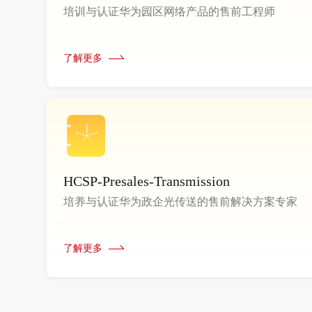
培训与认证华为园区网络产品的售前工程师
了解更多
HCSP-Presales-Transmission
培养与认证华为政企光传送的售前解决方案专家
了解更多