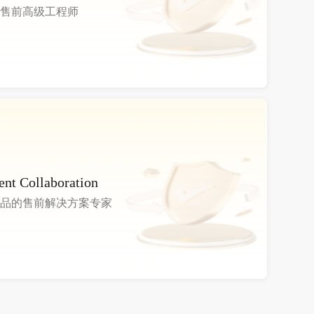
售前高级工程师
ent Collaboration
品的售前解决方案专家