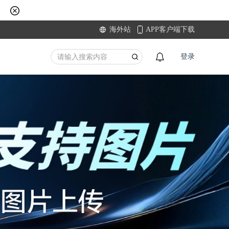
海外站
APP客户端下载
登录