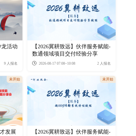
沙龙活动
【2026冀耕致远】伙伴服务赋能-
数通领域项目交付经验分享
2026-08-17 07:08~10:08
9 人报名
2 人报名
未开始
未开始
人才发展
【2026冀耕致远】伙伴服务赋能-