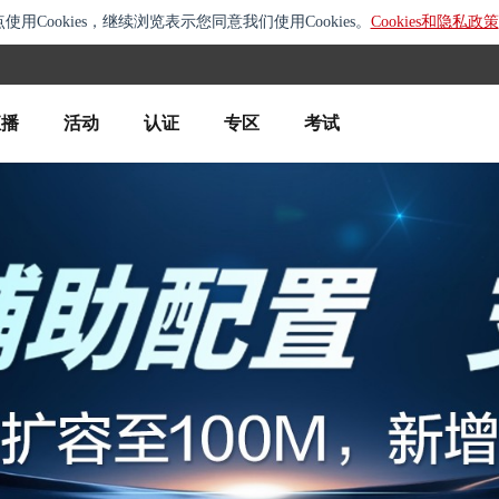
使用Cookies，继续浏览表示您同意我们使用Cookies。
Cookies和隐私政策
直播
活动
认证
专区
考试