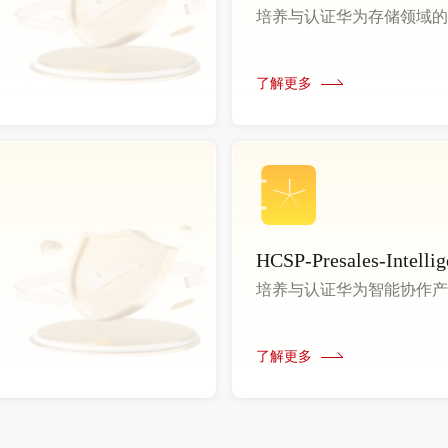
培养与认证华为存储领域的
了解更多
HCSP-Presales-Intellig
培养与认证华为智能协作产
了解更多