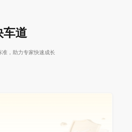
快车道
标准，助力专家快速成长