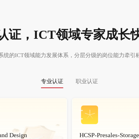
认证，ICT领域专家成长
系统的ICT领域能力发展体系，分层分级的岗位能力牵引
专业认证
职业认证
and Design
HCSP-Presales-Storage