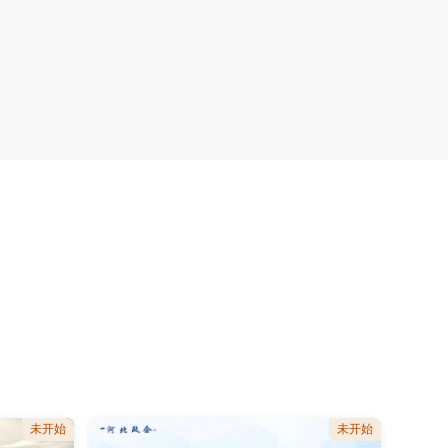
未开始
未开始